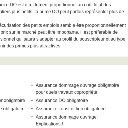
nce DO est directement proportionnel au coût total des
ntiers plus petits, la prime DO peut parfois représenter plus de
écurisation des petits emplois semble être proportionnellement
 prix sur le marché peut être importante. Il est préférable de
sionnel qui saura s'adapter au profil du souscripteur et au type
ir des primes plus attractives.
Assurance dommage ouvrage obligatoire
pour quels travaux copropriété
r obligatoire
Assurance DO obligatoire
obligatoire
Assurance construction obligatoire
Assurance dommage ouvrage:
Explications !