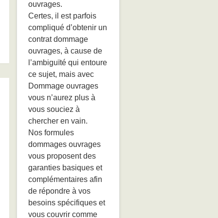
ouvrages.
Certes, il est parfois
compliqué d’obtenir un
contrat dommage
ouvrages, à cause de
l’ambiguïté qui entoure
ce sujet, mais avec
Dommage ouvrages
vous n’aurez plus à
vous souciez à
chercher en vain.
Nos formules
dommages ouvrages
vous proposent des
garanties basiques et
complémentaires afin
de répondre à vos
besoins spécifiques et
vous couvrir comme