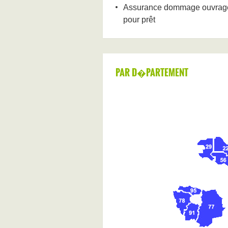
Assurance dommage ouvrage 
pour prêt
PAR D�PARTEMENT