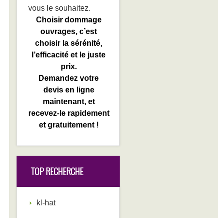
vous le souhaitez.
Choisir dommage
ouvrages, c’est
choisir la sérénité,
l’efficacité et le juste
prix.
Demandez votre
devis en ligne
maintenant, et
recevez-le rapidement
et gratuitement !
TOP RECHERCHE
kl-hat