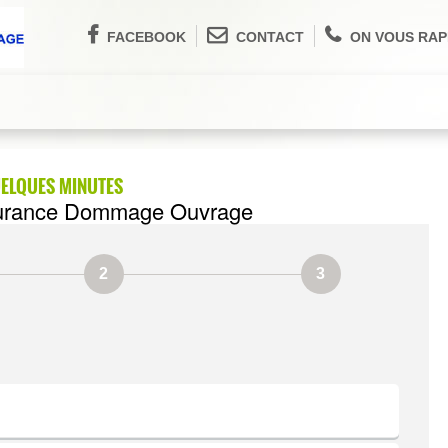
FACEBOOK
CONTACT
ON VOUS RAP
UELQUES MINUTES