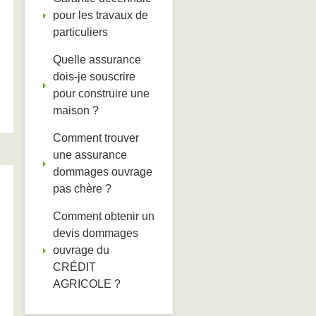
pour les travaux de
particuliers
Quelle assurance
dois-je souscrire
pour construire une
maison ?
Comment trouver
une assurance
dommages ouvrage
pas chère ?
Comment obtenir un
devis dommages
ouvrage du
CRÉDIT
AGRICOLE ?