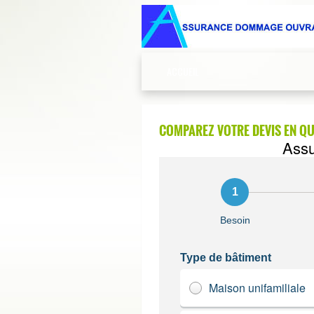
ACCUEIL
COMPAREZ VOTRE DEVIS EN Q