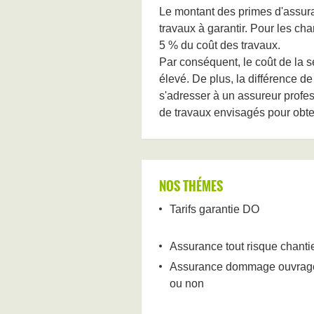
Le montant des primes d'assura
travaux à garantir. Pour les cha
5 % du coût des travaux.
Par conséquent, le coût de la s
élevé. De plus, la différence de
s'adresser à un assureur profes
de travaux envisagés pour obten
NOS THÉMES
Tarifs garantie DO
Assurance tout risque chantie
Assurance dommage ouvrage 
ou non