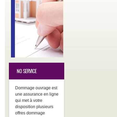
NO SERVICE
Dommage ouvrage est
une assurance en ligne
qui met à votre
disposition plusieurs
offres dommage