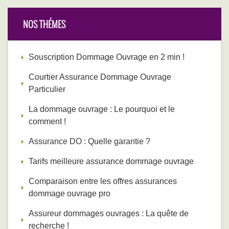
NOS THÉMES
Souscription Dommage Ouvrage en 2 min !
Courtier Assurance Dommage Ouvrage
Particulier
La dommage ouvrage : Le pourquoi et le
comment !
Assurance DO : Quelle garantie ?
Tarifs meilleure assurance dommage ouvrage
Comparaison entre les offres assurances
dommage ouvrage pro
Assureur dommages ouvrages : La quête de
recherche !