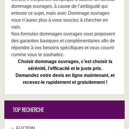
dommage ouvrages, à cause de l’ambiguïté qui
entoure ce sujet, mais avec Dommage ouvrages
vous n’aurez plus à vous souciez à chercher en
vain.
Nos formules dommages ouvrages vous proposent
des garanties basiques et complémentaires afin de
répondre à vos besoins spécifiques et vous couvrir
comme vous le souhaitez.
Choisir dommage ouvrages, c’est choisir la
sérénité, l’efficacité et le juste prix.
Demandez votre devis en ligne maintenant, et
recevez-le rapidement et gratuitement !
TOP RECHERCHE
FUCIDIN