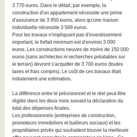
3 770 euros. Dans le détail, par exemple, la
construction d'un appartement nécessite une prime
d'assurance de 3 950 euros, alors qu'une maison
individuelle nécessite 3 589 euros.
Pour les travaux n'impliquant pas d'investissement
important, le forfait minimum est d'environ 3 000
euros. Les constructions neuves de moins de 150 000
euros (sans architectes ni recherches préalables sur
le terrain) devront s'acquitter de 3 700 euros (toutes
taxes et frais compris). Le coût de ces travaux était
initialement une estimation.
La différence entre le prévisionnel et le réel peut être
réglée dans les deux mois suivant la déclaration du
total des dépenses finales.
Les professionnels (entreprises de construction,
promoteurs immobiliers et bailleurs sociaux) et les
propriétaires privés qui souhaitent trouver la meilleure