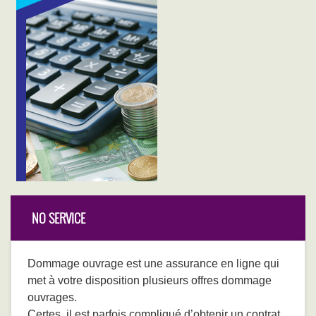
NO SERVICE
Dommage ouvrage est une assurance en ligne qui
met à votre disposition plusieurs offres dommage
ouvrages.
Certes, il est parfois compliqué d’obtenir un contrat