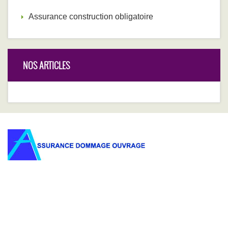
Assurance construction obligatoire
NOS ARTICLES
Vous cherchez une assurance dommage ouvrages ? Vous
êtes alors sur le bon endroit ! Demandez votre devis
dommage ouvrages en ligne, sans déplacement et sans
stress, comparez, choisissez la formule la plus adéquate à
votre profil et profitez des garanties dont vous avez besoin.