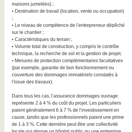
maisons jumelées) ;
• Destination de travail (location, vente ou occupation)
;
• Le niveau de compétence de l'entrepreneur dépêché
sur le chantier ;
• Caractéristiques du terrain ;
• Volume total de construction, y compris le contrôle
technique, la recherche de sol et la gestion de projet.
• Mesures de protection complémentaires facultatives
(par exemple, garantie de bon fonctionnement ou
couverture des dommages immatériels constatés à
l'issue des travaux).
Dans tous les cas, l'assurance dommages ouvrage
représente 2 à 4 % du coût du projet. Les particuliers
paient généralement 6 à 7 % de l'investissement en
cause, tandis que les professionnels paient une prime
de 1 à 3 %. Cette dernière peut être une collectivité
locale qui rénove un hôpital public ou une entreprise