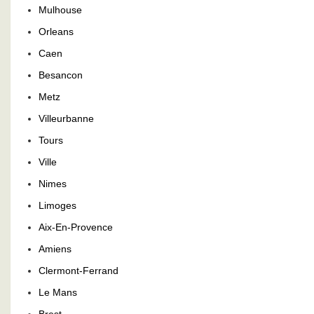
Mulhouse
Orleans
Caen
Besancon
Metz
Villeurbanne
Tours
Ville
Nimes
Limoges
Aix-En-Provence
Amiens
Clermont-Ferrand
Le Mans