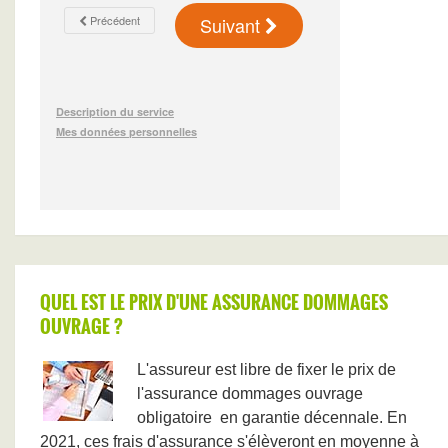
QUEL EST LE PRIX D'UNE ASSURANCE DOMMAGES
OUVRAGE ?
L'assureur est libre de fixer le prix de
l'assurance dommages ouvrage
obligatoire
en garantie décennale. En
2021, ces frais d'assurance s'élèveront en moyenne à