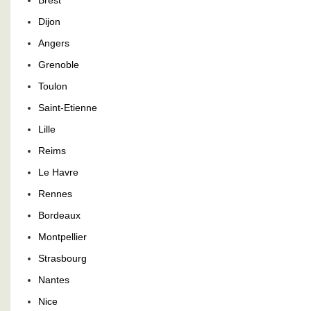
Brest
Dijon
Angers
Grenoble
Toulon
Saint-Etienne
Lille
Reims
Le Havre
Rennes
Bordeaux
Montpellier
Strasbourg
Nantes
Nice