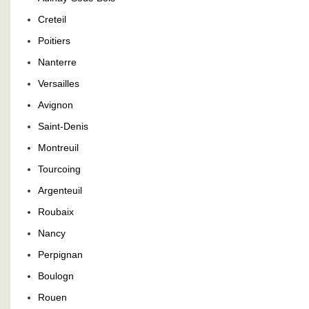
Creteil
Poitiers
Nanterre
Versailles
Avignon
Saint-Denis
Montreuil
Tourcoing
Argenteuil
Roubaix
Nancy
Perpignan
Boulogn
Rouen