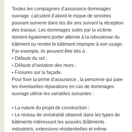
Toutes les compagnies d'assurance dommages
ouvrage
calculent d'abord le risque de sinistres
pouvant survenir dans les dix ans suivant la réception
des travaux. Les dommages subis par la victime
doivent également porter atteinte à la robustesse du
bâtiment ou rendre le bâtiment impropre à son usage.
Par exemple, ils peuvent être liés à :
• Défauts du sol ;
• Défauts d'isolation des murs ;
• Fissures sur la façade.
Pour fixer la prime d'assurance
, la personne qui paie
les éventuelles réparations en cas de dommages
ouvrage utilise les variables suivantes :
• La nature du projet de construction ;
• Le niveau de sinistralité observé dans les types de
bâtiments intéressant les assurés (bâtiments
industriels, extensions résidentielles et même