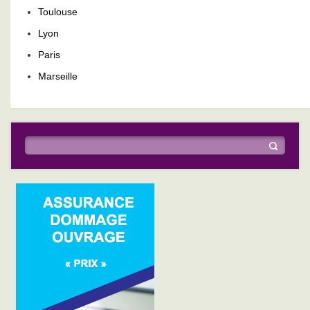
Toulouse
Lyon
Paris
Marseille