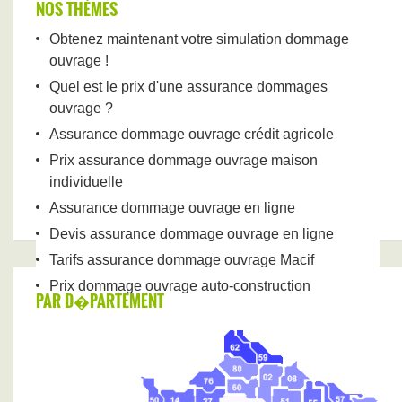
NOS THÉMES
Obtenez maintenant votre simulation dommage
ouvrage !
Quel est le prix d'une assurance dommages
ouvrage ?
Assurance dommage ouvrage crédit agricole
Prix assurance dommage ouvrage maison
individuelle
Assurance dommage ouvrage en ligne
Devis assurance dommage ouvrage en ligne
Tarifs assurance dommage ouvrage Macif
Prix dommage ouvrage auto-construction
PAR D�PARTEMENT