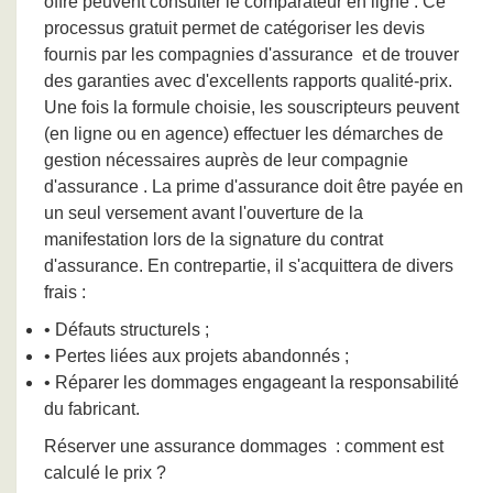
offre peuvent consulter le comparateur en ligne
. Ce
processus gratuit permet de catégoriser les devis
fournis par les compagnies d'assurance
et de trouver
des garanties avec d'excellents rapports qualité-prix.
Une fois la formule choisie, les souscripteurs peuvent
(en ligne ou en agence) effectuer les démarches de
gestion nécessaires auprès de leur compagnie
d'assurance
. La prime d'assurance doit être payée en
un seul versement avant l'ouverture de la
manifestation lors de la signature du contrat
d'assurance. En contrepartie, il s'acquittera de divers
frais :
• Défauts structurels ;
• Pertes liées aux projets abandonnés ;
• Réparer les dommages engageant la responsabilité
du fabricant.
Réserver une assurance dommages
: comment est
calculé le prix ?