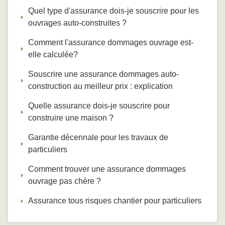
Quel type d'assurance dois-je souscrire pour les
ouvrages auto-construites ?
Comment l'assurance dommages ouvrage est-
elle calculée?
Souscrire une assurance dommages auto-
construction au meilleur prix : explication
Quelle assurance dois-je souscrire pour
construire une maison ?
Garantie décennale pour les travaux de
particuliers
Comment trouver une assurance dommages
ouvrage pas chère ?
Assurance tous risques chantier pour particuliers