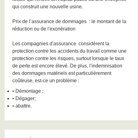
qui construit une nouvelle usine.
Prix de l’assurance de dommages
: le montant de la
réduction ou de l'exonération
Les compagnies d'assurance
considèrent la
protection contre les accidents du travail comme une
protection contre les risques, surtout lorsque le taux
de perte est encore élevé. De plus, l'indemnisation
des dommages matériels est particulièrement
coûteuse, est-ce un problème :
• Démontage ;
• Dégager;
• abattre.