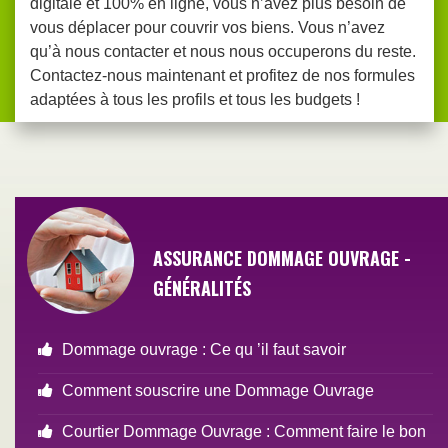
digitale et 100% en ligne, vous n’avez plus besoin de
vous déplacer pour couvrir vos biens. Vous n’avez
qu’à nous contacter et nous nous occuperons du reste.
Contactez-nous maintenant et profitez de nos formules
adaptées à tous les profils et tous les budgets !
ASSURANCE DOMMAGE OUVRAGE -
GÉNÉRALITÉS
Dommage ouvrage : Ce qu ’il faut savoir
Comment souscrire une Dommage Ouvrage
Courtier Dommage Ouvrage : Comment faire le bon