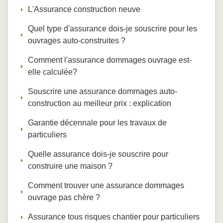
L'Assurance construction neuve
Quel type d'assurance dois-je souscrire pour les
ouvrages auto-construites ?
Comment l'assurance dommages ouvrage est-
elle calculée?
Souscrire une assurance dommages auto-
construction au meilleur prix : explication
Garantie décennale pour les travaux de
particuliers
Quelle assurance dois-je souscrire pour
construire une maison ?
Comment trouver une assurance dommages
ouvrage pas chère ?
Assurance tous risques chantier pour particuliers