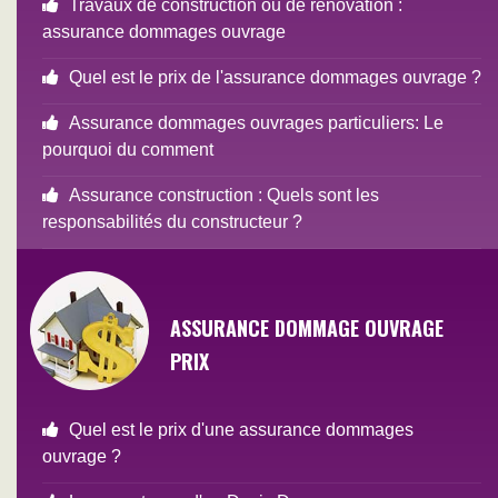
Travaux de construction ou de rénovation :
assurance dommages ouvrage
Quel est le prix de l'assurance dommages ouvrage ?
Assurance dommages ouvrages particuliers: Le
pourquoi du comment
Assurance construction : Quels sont les
responsabilités du constructeur ?
ASSURANCE DOMMAGE OUVRAGE
PRIX
Quel est le prix d'une assurance dommages
ouvrage ?