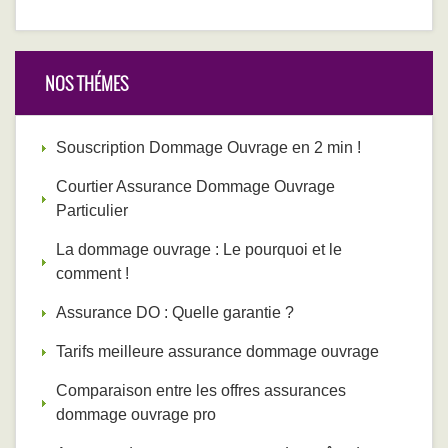
NOS THÉMES
Souscription Dommage Ouvrage en 2 min !
Courtier Assurance Dommage Ouvrage
Particulier
La dommage ouvrage : Le pourquoi et le
comment !
Assurance DO : Quelle garantie ?
Tarifs meilleure assurance dommage ouvrage
Comparaison entre les offres assurances
dommage ouvrage pro