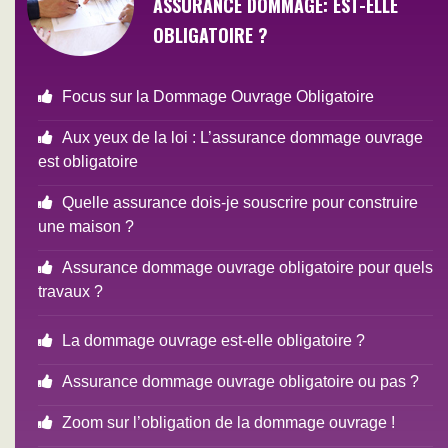
ASSURANCE DOMMAGE: EST-ELLE
OBLIGATOIRE ?
Focus sur la Dommage Ouvrage Obligatoire
Aux yeux de la loi : L’assurance dommage ouvrage
est obligatoire
Quelle assurance dois-je souscrire pour construire
une maison ?
Assurance dommage ouvrage obligatoire pour quels
travaux ?
La dommage ouvrage est-elle obligatoire ?
Assurance dommage ouvrage obligatoire ou pas ?
Zoom sur l’obligation de la dommage ouvrage !