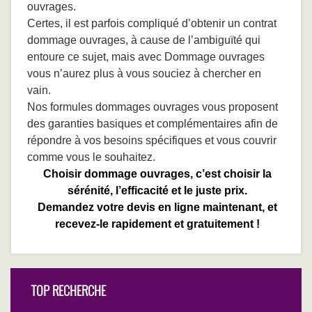
ouvrages.
Certes, il est parfois compliqué d’obtenir un contrat
dommage ouvrages, à cause de l’ambiguïté qui
entoure ce sujet, mais avec Dommage ouvrages
vous n’aurez plus à vous souciez à chercher en
vain.
Nos formules dommages ouvrages vous proposent
des garanties basiques et complémentaires afin de
répondre à vos besoins spécifiques et vous couvrir
comme vous le souhaitez.
Choisir dommage ouvrages, c’est choisir la
sérénité, l’efficacité et le juste prix.
Demandez votre devis en ligne maintenant, et
recevez-le rapidement et gratuitement !
TOP RECHERCHE