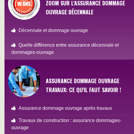
ZOOM SUR L'ASSURANCE DOMMAGE
OUVRAGE DÉCENNALE
Décennale et dommage ouvrage
Quelle différence entre assurance décennale et
dommages-ouvrage
ASSURANCE DOMMAGE OUVRAGE
TRAVAUX: CE QU'IL FAUT SAVOIR !
Assurance dommage ouvrage après travaux
Travaux de construction : assurance dommages-
ouvrage