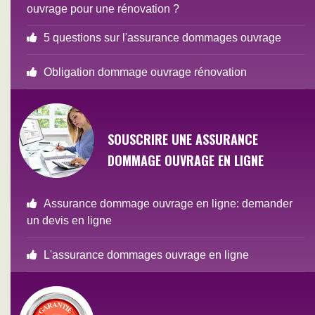
ouvrage pour une rénovation ?
5 questions sur l'assurance dommages ouvrage
Obligation dommage ouvrage rénovation
SOUSCRIRE UNE ASSURANCE
DOMMAGE OUVRAGE EN LIGNE
Assurance dommage ouvrage en ligne: demander
un devis en ligne
L'assurance dommages ouvrage en ligne