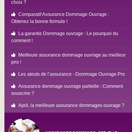
choix ?
Comparatif Assurance Dommage Ouvrage :
Obtenez la bonne formule !
La garantie Dommage ouvrage : Le pourquoi du
comment !
Meilleure assurance dommage ouvrage au meilleur
prix !
Les atouts de l’assurance - Dommage Ouvrage Pro
Assurance dommage ouvrage partielle : Comment
souscrire ?
April, la meilleure assurance dommages ouvrage ?