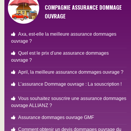
COMPAGNIE ASSURANCE DOMMAGE
OUVRAGE
Axa, est-elle la meilleure assurance dommages
ouvrage ?
Quel est le prix d'une assurance dommages
ouvrage ?
April, la meilleure assurance dommages ouvrage ?
L’assurance Dommage ouvrage : La souscription !
Vous souhaitez souscrire une assurance dommages
ouvrage ALLIANZ ?
Assurance dommages ouvrage GMF
Comment obtenir un devis dommages ouvrage du