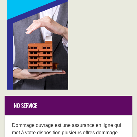
NO SERVICE
Dommage ouvrage est une assurance en ligne qui
met à votre disposition plusieurs offres dommage