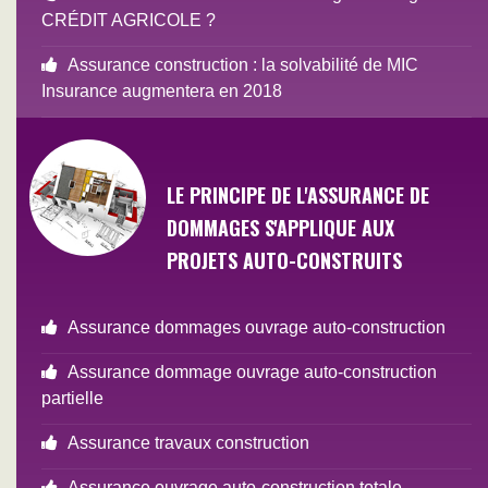
CRÉDIT AGRICOLE ?
Assurance construction : la solvabilité de MIC
Insurance augmentera en 2018
LE PRINCIPE DE L'ASSURANCE DE
DOMMAGES S'APPLIQUE AUX
PROJETS AUTO-CONSTRUITS
Assurance dommages ouvrage auto-construction
Assurance dommage ouvrage auto-construction
partielle
Assurance travaux construction
Assurance ouvrage auto-construction totale