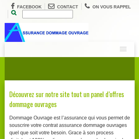
FACEBOOK
CONTACT
ON VOUS RAPPEL
Toggle
navigati
Découvrez sur notre site tout un panel d’offres
dommage ouvrages
Dommage Ouvrage est l’assurance qui vous permet de
souscrire votre contrat assurance dommage ouvrages
quel que soit votre besoin. Grace à son process