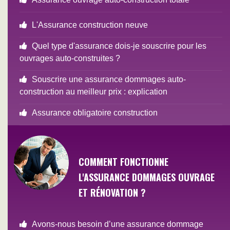
L'Assurance construction neuve
Quel type d'assurance dois-je souscrire pour les
ouvrages auto-construites ?
Souscrire une assurance dommages auto-
construction au meilleur prix : explication
Assurance obligatoire construction
COMMENT FONCTIONNE
L'ASSURANCE DOMMAGES OUVRAGE
ET RÉNOVATION ?
Avons-nous besoin d’une assurance dommage