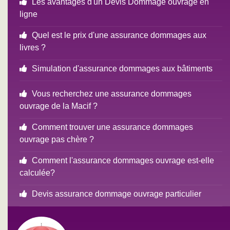
Les avantages d'un Devis Dommage ouvrage en
ligne
Quel est le prix d'une assurance dommages aux
livres ?
Simulation d'assurance dommages aux bâtiments
Vous recherchez une assurance dommages
ouvrage de la Macif ?
Comment trouver une assurance dommages
ouvrage pas chère ?
Comment l'assurance dommages ouvrage est-elle
calculée?
Devis assurance dommage ouvrage particulier