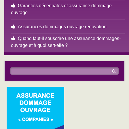
Garanties décennales et assurance dommage
ouvrage
Assurances dommages ouvrage rénovation
Quand faut-il souscrire une assurance dommages-
ouvrage et à quoi sert-elle ?