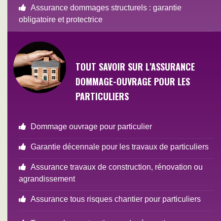
Assurance dommages structurels : garantie
obligatoire et protectrice
TOUT SAVOIR SUR L’ASSURANCE
DOMMAGE-OUVRAGE POUR LES
PARTICULIERS
Dommage ouvrage pour particulier
Garantie décennale pour les travaux de particuliers
Assurance travaux de construction, rénovation ou
agrandissement
Assurance tous risques chantier pour particuliers